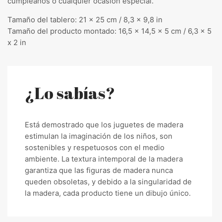
cumpleaños o cualquier ocasión especial.
Tamaño del tablero: 21 x 25 cm / 8,3 x 9,8 in
Tamaño del producto montado: 16,5 x 14,5 x 5 cm / 6,3 x 5
x 2 in
¿Lo sabías?
Está demostrado que los juguetes de madera
estimulan la imaginación de los niños, son
sostenibles y respetuosos con el medio
ambiente. La textura intemporal de la madera
garantiza que las figuras de madera nunca
queden obsoletas, y debido a la singularidad de
la madera, cada producto tiene un dibujo único.