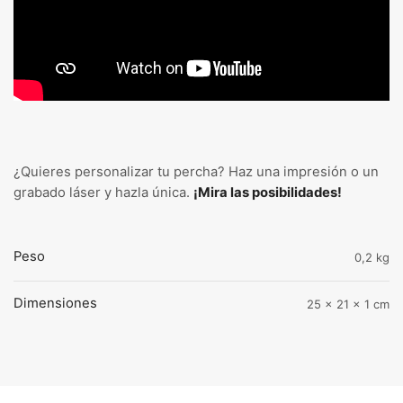
¿Quieres personalizar tu percha? Haz una impresión o un
grabado láser y hazla única.
¡Mira las posibilidades!
Peso
0,2 kg
Dimensiones
25 × 21 × 1 cm