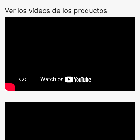
Ver los vídeos de los productos