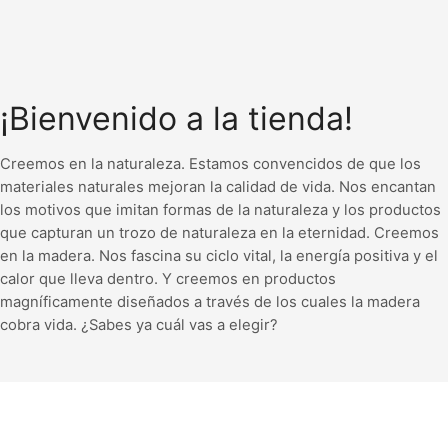
¡Bienvenido a la tienda!
Creemos en la naturaleza. Estamos convencidos de que los
materiales naturales mejoran la calidad de vida. Nos encantan
los motivos que imitan formas de la naturaleza y los productos
que capturan un trozo de naturaleza en la eternidad. Creemos
en la madera. Nos fascina su ciclo vital, la energía positiva y el
calor que lleva dentro. Y creemos en productos
magníficamente diseñados a través de los cuales la madera
cobra vida. ¿Sabes ya cuál vas a elegir?